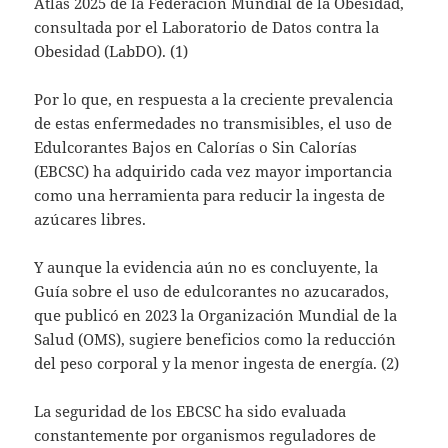
Atlas 2025 de la Federación Mundial de la Obesidad,
consultada por el Laboratorio de Datos contra la
Obesidad (LabDO). (1)
Por lo que, en respuesta a la creciente prevalencia
de estas enfermedades no transmisibles, el uso de
Edulcorantes Bajos en Calorías o Sin Calorías
(EBCSC) ha adquirido cada vez mayor importancia
como una herramienta para reducir la ingesta de
azúcares libres.
Y aunque la evidencia aún no es concluyente, la
Guía sobre el uso de edulcorantes no azucarados,
que publicó en 2023 la Organización Mundial de la
Salud (OMS), sugiere beneficios como la reducción
del peso corporal y la menor ingesta de energía. (2)
La seguridad de los EBCSC ha sido evaluada
constantemente por organismos reguladores de