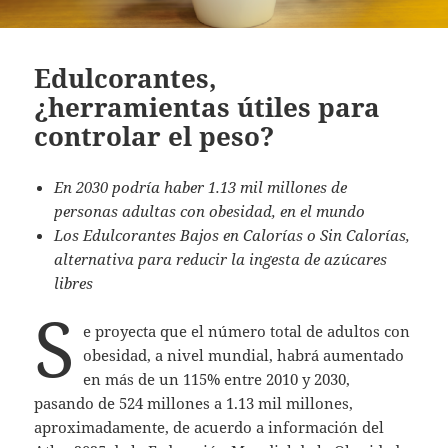
Edulcorantes,
¿herramientas útiles para
controlar el peso?
En 2030 podría haber 1.13 mil millones de
personas adultas con obesidad, en el mundo
Los Edulcorantes Bajos en Calorías o Sin Calorías,
alternativa para reducir la ingesta de azúcares
libres
S
e proyecta que el número total de adultos con
obesidad, a nivel mundial, habrá aumentado
en más de un 115% entre 2010 y 2030,
pasando de 524 millones a 1.13 mil millones,
aproximadamente, de acuerdo a información del