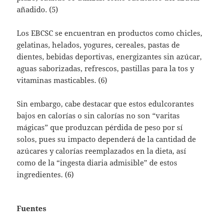
añadido. (5)
Los EBCSC se encuentran en productos como chicles,
gelatinas, helados, yogures, cereales, pastas de
dientes, bebidas deportivas, energizantes sin azúcar,
aguas saborizadas, refrescos, pastillas para la tos y
vitaminas masticables. (6)
Sin embargo, cabe destacar que estos edulcorantes
bajos en calorías o sin calorías no son “varitas
mágicas” que produzcan pérdida de peso por sí
solos, pues su impacto dependerá de la cantidad de
azúcares y calorías reemplazados en la dieta, así
como de la “ingesta diaria admisible” de estos
ingredientes. (6)
Fuentes