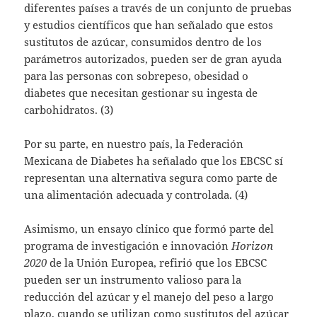
diferentes países a través de un conjunto de pruebas
y estudios científicos que han señalado que estos
sustitutos de azúcar, consumidos dentro de los
parámetros autorizados, pueden ser de gran ayuda
para las personas con sobrepeso, obesidad o
diabetes que necesitan gestionar su ingesta de
carbohidratos. (3)
Por su parte, en nuestro país, la Federación
Mexicana de Diabetes ha señalado que los EBCSC sí
representan una alternativa segura como parte de
una alimentación adecuada y controlada. (4)
Asimismo, un ensayo clínico que formó parte del
programa de investigación e innovación
Horizon
2020
de la Unión Europea, refirió que los EBCSC
pueden ser un instrumento valioso para la
reducción del azúcar y el manejo del peso a largo
plazo, cuando se utilizan como sustitutos del azúcar