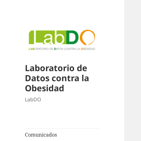
Laboratorio de
Datos contra la
Obesidad
LabDO
Comunicados