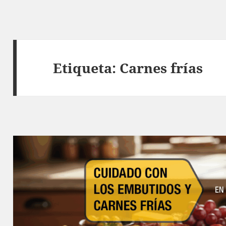
Etiqueta:
Carnes frías