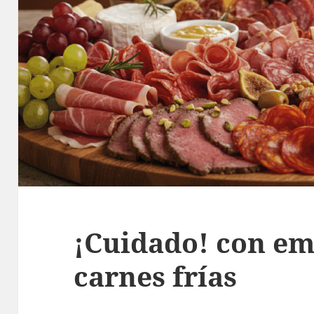
¡Cuidado! con em
carnes frías