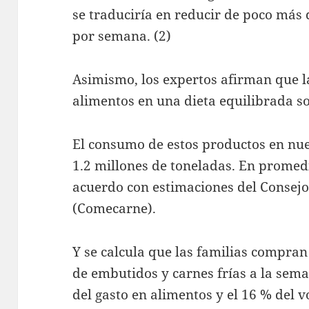
se traduciría en reducir de poco más 
por semana. (2)
Asimismo, los expertos afirman que la
alimentos en una dieta equilibrada s
El consumo de estos productos en nue
1.2 millones de toneladas. En promedi
acuerdo con estimaciones del Consej
(Comecarne).
Y se calcula que las familias compr
de embutidos y carnes frías a la sema
del gasto en alimentos y el 16 % del 