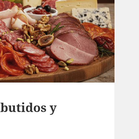
butidos y