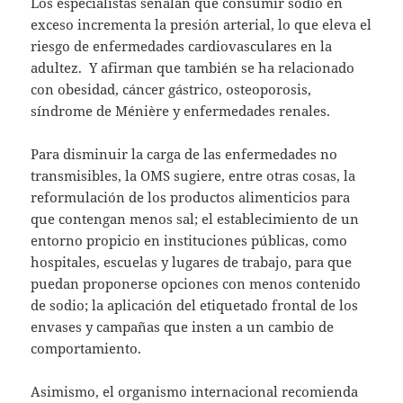
Los especialistas señalan que consumir sodio en
exceso incrementa la presión arterial, lo que eleva el
riesgo de enfermedades cardiovasculares en la
adultez. Y afirman que también se ha relacionado
con obesidad, cáncer gástrico, osteoporosis,
síndrome de Ménière y enfermedades renales.
Para disminuir la carga de las enfermedades no
transmisibles, la OMS sugiere, entre otras cosas, la
reformulación de los productos alimenticios para
que contengan menos sal; el establecimiento de un
entorno propicio en instituciones públicas, como
hospitales, escuelas y lugares de trabajo, para que
puedan proponerse opciones con menos contenido
de sodio; la aplicación del etiquetado frontal de los
envases y campañas que insten a un cambio de
comportamiento.
Asimismo, el organismo internacional recomienda