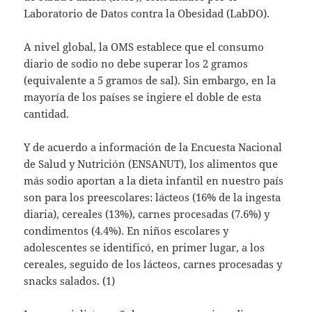
Laboratorio de Datos contra la Obesidad (LabDO).
A nivel global, la OMS establece que el consumo
diario de sodio no debe superar los 2 gramos
(equivalente a 5 gramos de sal). Sin embargo, en la
mayoría de los países se ingiere el doble de esta
cantidad.
Y de acuerdo a información de la Encuesta Nacional
de Salud y Nutrición (ENSANUT), los alimentos que
más sodio aportan a la dieta infantil en nuestro país
son para los preescolares: lácteos (16% de la ingesta
diaria), cereales (13%), carnes procesadas (7.6%) y
condimentos (4.4%). En niños escolares y
adolescentes se identificó, en primer lugar, a los
cereales, seguido de los lácteos, carnes procesadas y
snacks salados. (1)