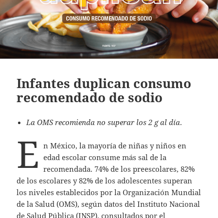
Infantes duplican consumo
recomendado de sodio
La OMS recomienda no superar los 2 g al día
.
E
n México, la mayoría de niñas y niños en
edad escolar consume más sal de la
recomendada. 74% de los preescolares, 82%
de los escolares y 82% de los adolescentes superan
los niveles establecidos por la Organización Mundial
de la Salud (OMS), según datos del Instituto Nacional
de Salud Pública (INSP), consultados por el