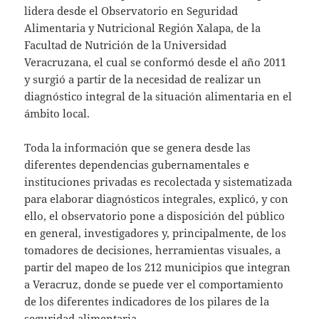
lidera desde el Observatorio en Seguridad
Alimentaria y Nutricional Región Xalapa, de la
Facultad de Nutrición de la Universidad
Veracruzana, el cual se conformó desde el año 2011
y surgió a partir de la necesidad de realizar un
diagnóstico integral de la situación alimentaria en el
ámbito local.
Toda la información que se genera desde las
diferentes dependencias gubernamentales e
instituciones privadas es recolectada y sistematizada
para elaborar diagnósticos integrales, explicó, y con
ello, el observatorio pone a disposición del público
en general, investigadores y, principalmente, de los
tomadores de decisiones, herramientas visuales, a
partir del mapeo de los 212 municipios que integran
a Veracruz, donde se puede ver el comportamiento
de los diferentes indicadores de los pilares de la
seguridad alimentaria.