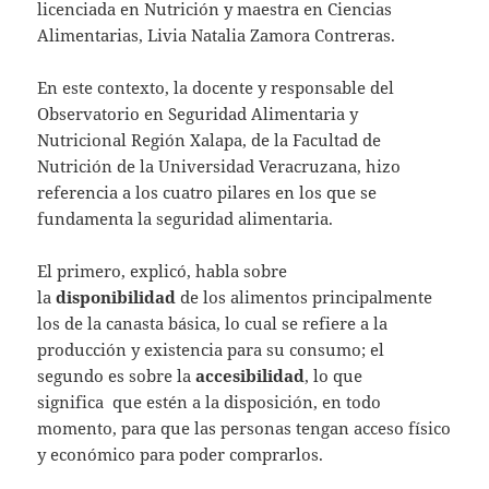
licenciada en Nutrición y maestra en Ciencias
Alimentarias, Livia Natalia Zamora Contreras.
En este contexto, la docente y responsable del
Observatorio en Seguridad Alimentaria y
Nutricional Región Xalapa, de la Facultad de
Nutrición de la Universidad Veracruzana, hizo
referencia a los cuatro pilares en los que se
fundamenta la seguridad alimentaria.
El primero, explicó, habla sobre
la
disponibilidad
de los alimentos principalmente
los de la canasta básica, lo cual se refiere a la
producción y existencia para su consumo; el
segundo es sobre la
accesibilidad
, lo que
significa que estén a la disposición, en todo
momento, para que las personas tengan acceso físico
y económico para poder comprarlos.