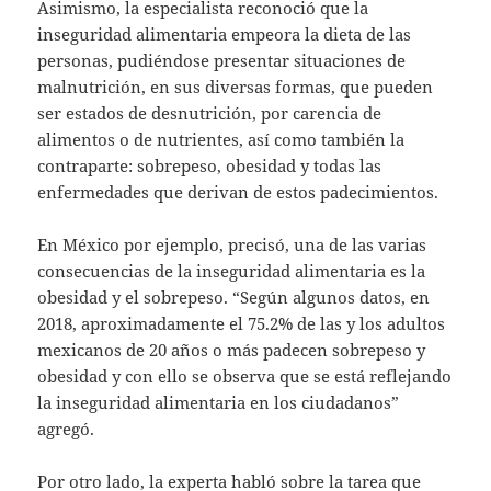
Asimismo, la especialista reconoció que la
inseguridad alimentaria empeora la dieta de las
personas, pudiéndose presentar situaciones de
malnutrición, en sus diversas formas, que pueden
ser estados de desnutrición, por carencia de
alimentos o de nutrientes, así como también la
contraparte: sobrepeso, obesidad y todas las
enfermedades que derivan de estos padecimientos.
En México por ejemplo, precisó, una de las varias
consecuencias de la inseguridad alimentaria es la
obesidad y el sobrepeso. “Según algunos datos, en
2018, aproximadamente el 75.2% de las y los adultos
mexicanos de 20 años o más padecen sobrepeso y
obesidad y con ello se observa que se está reflejando
la inseguridad alimentaria en los ciudadanos”
agregó.
Por otro lado, la experta habló sobre la tarea que