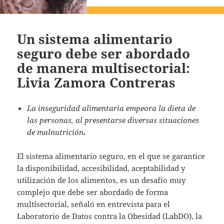
Un sistema alimentario
seguro debe ser abordado
de manera multisectorial:
Livia Zamora Contreras
La inseguridad alimentaria empeora la dieta de
las personas, al presentarse diversas situaciones
de malnutrición
.
El sistema alimentario seguro, en el que se garantice
la disponibilidad, accesibilidad, aceptabilidad y
utilización de los alimentos, es un desafío muy
complejo que debe ser abordado de forma
multisectorial, señaló en entrevista para el
Laboratorio de Datos contra la Obesidad (LabDO), la