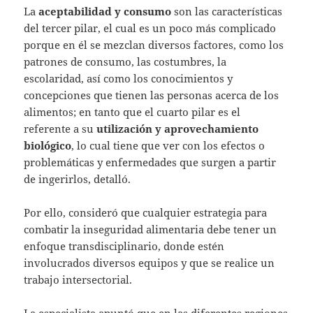
La
aceptabilidad y
consumo
son las características
del tercer pilar, el cual es un poco más complicado
porque en él se mezclan diversos factores, como los
patrones de consumo, las costumbres, la
escolaridad, así como los conocimientos y
concepciones que tienen las personas acerca de los
alimentos; en tanto que el cuarto pilar es el
referente a su
utilización y aprovechamiento
biológico
, lo cual tiene que ver con los efectos o
problemáticas y enfermedades que surgen a partir
de ingerirlos, detalló.
Por ello, consideró que cualquier estrategia para
combatir la inseguridad alimentaria debe tener un
enfoque transdisciplinario, donde estén
involucrados diversos equipos y que se realice un
trabajo intersectorial.