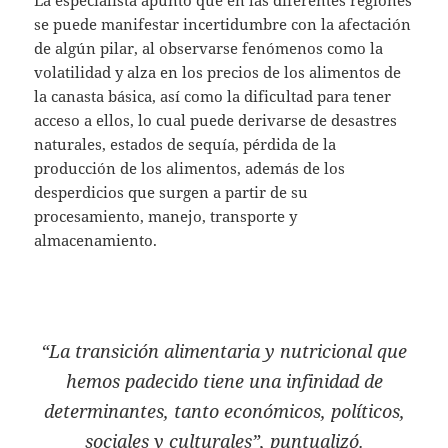
La especialista apuntó que en las diferentes regiones
se puede manifestar incertidumbre con la afectación
de algún pilar, al observarse fenómenos como la
volatilidad y alza en los precios de los alimentos de
la canasta básica, así como la dificultad para tener
acceso a ellos, lo cual puede derivarse de desastres
naturales, estados de sequía, pérdida de la
producción de los alimentos, además de los
desperdicios que surgen a partir de su
procesamiento, manejo, transporte y
almacenamiento.
“La transición alimentaria y nutricional que
hemos padecido tiene una infinidad de
determinantes, tanto económicos, políticos,
sociales y culturales”, puntualizó.