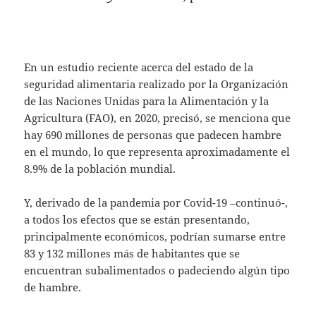
En un estudio reciente acerca del estado de la
seguridad alimentaria realizado por la Organización
de las Naciones Unidas para la Alimentación y la
Agricultura (FAO), en 2020, precisó, se menciona que
hay 690 millones de personas que padecen hambre
en el mundo, lo que representa aproximadamente el
8.9% de la población mundial.
Y, derivado de la pandemia por Covid-19 –continuó-,
a todos los efectos que se están presentando,
principalmente económicos, podrían sumarse entre
83 y 132 millones más de habitantes que se
encuentran subalimentados o padeciendo algún tipo
de hambre.