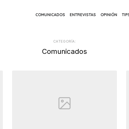
COMUNICADOS
ENTREVISTAS
OPINIÓN
TIP
CATEGORÍA:
Comunicados