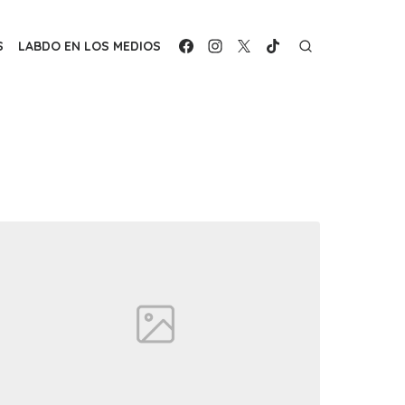
S
LABDO EN LOS MEDIOS