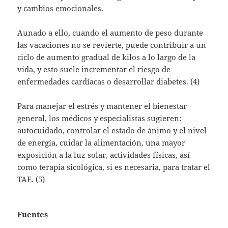
y cambios emocionales.
Aunado a ello, cuando el aumento de peso durante
las vacaciones no se revierte, puede contribuir a un
ciclo de aumento gradual de kilos a lo largo de la
vida, y esto suele incrementar el riesgo de
enfermedades cardíacas o desarrollar diabetes. (4)
Para manejar el estrés y mantener el bienestar
general, los médicos y especialistas sugieren:
autocuidado, controlar el estado de ánimo y el nivel
de energía, cuidar la alimentación, una mayor
exposición a la luz solar, actividades físicas, así
como terapia sicológica, si es necesaria, para tratar el
TAE. (5)
Fuentes