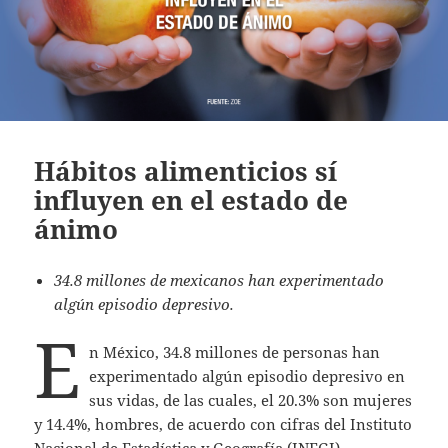
Hábitos alimenticios sí
influyen en el estado de
ánimo
34.8 millones de mexicanos han experimentado
algún episodio depresivo.
E
n México, 34.8 millones de personas han
experimentado algún episodio depresivo en
sus vidas, de las cuales, el 20.3% son mujeres
y 14.4%, hombres, de acuerdo con cifras del Instituto
Nacional de Estadística y Geografía (INEGI),