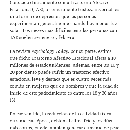
Conocida clínicamente como Trastorno Afectivo
Estacional (TAE), o comúnmente tristeza invernal, es
una forma de depresión que las personas
experimentan generalmente cuando hay menos luz
solar. Los meses más difíciles para las personas con
TAE suelen ser enero y febrero.
La revista
Psychology Today
, por su parte, estima
que dicho Trastorno Afectivo Estacional afecta a 10
millones de estadounidenses. Además, entre un 10 y
20 por ciento puede sufrir un trastorno afectivo
estacional leve y destaca que es cuatro veces más
común en mujeres que en hombres y que la edad de
inicio de este padecimiento es entre los 18 y 30 años.
(3)
En ese sentido, la reducción de la actividad física
durante esta época, debido al clima frío y los días
más cortos, puede también generar aumento de peso