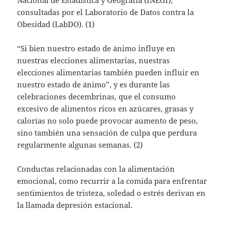
consultadas por el Laboratorio de Datos contra la
Obesidad (LabDO). (1)
“Si bien nuestro estado de ánimo influye en
nuestras elecciones alimentarias, nuestras
elecciones alimentarias también pueden influir en
nuestro estado de ánimo”, y es durante las
celebraciones decembrinas, que el consumo
excesivo de alimentos ricos en azúcares, grasas y
calorías no solo puede provocar aumento de peso,
sino también una sensación de culpa que perdura
regularmente algunas semanas. (2)
Conductas relacionadas con la alimentación
emocional, como recurrir a la comida para enfrentar
sentimientos de tristeza, soledad o estrés derivan en
la llamada depresión estacional.