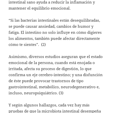
intestinal sano ayuda a reducir la inflamación y
mantener el equilibrio emocional.
“Si las bacterias intestinales están desequilibradas,
se puede causar ansiedad, cambios de humor y
fatiga. El intestino no solo influye en cómo digieres
los alimentos, también puede afectar directamente
cómo te sientes”. (2)
Asimismo, diversos estudios aseguran que el estado
emocional de la persona, cuando está enojada o
irritada, afecta su proceso de digestión, lo que
confirma un eje cerebro-intestino; y una disfunción
de éste puede provocar trastornos de tipo
gastrointestinal, metabólico, neurodegenerativo e,
incluso, neuropsiquiátrico. (3)
Y según algunos hallazgos, cada vez hay más
pruebas de que la microbiota intestinal desempeña