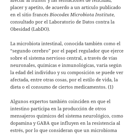
placer y apetito, de acuerdo a un artículo publicado
en el sitio francés
Biocodex Microbiota Institute
,
consultado por el Laboratorio de Datos contra la
Obesidad (LabDO).
La microbiota intestinal, conocida también como el
“segundo cerebro” por el papel regulador que ejerce
sobre el sistema nervioso central, a través de vías
neuronales, químicas e inmunológicas, varía según
la edad del individuo y su composición se puede ver
afectada, entre otras cosas, por el estilo de vida, la
dieta o el consumo de ciertos medicamentos. (1)
Algunos expertos también coinciden en que el
intestino participa en la producción de otros
mensajeros químicos del sistema neurológico, como
dopamina y GABA que influyen en la resistencia al
estrés, por lo que consideran que un microbioma