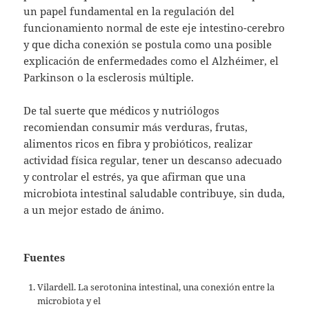
un papel fundamental en la regulación del
funcionamiento normal de este eje intestino-cerebro
y que dicha conexión se postula como una posible
explicación de enfermedades como el Alzhéimer, el
Parkinson o la esclerosis múltiple.
De tal suerte que médicos y nutriólogos
recomiendan consumir más verduras, frutas,
alimentos ricos en fibra y probióticos, realizar
actividad física regular, tener un descanso adecuado
y controlar el estrés, ya que afirman que una
microbiota intestinal saludable contribuye, sin duda,
a un mejor estado de ánimo.
Fuentes
Vilardell. La serotonina intestinal, una conexión entre la
microbiota y el