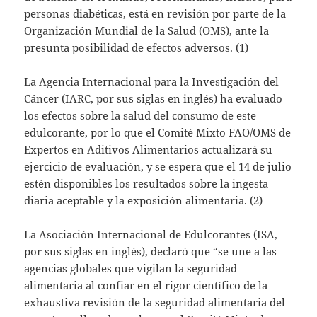
personas diabéticas, está en revisión por parte de la
Organización Mundial de la Salud (OMS), ante la
presunta posibilidad de efectos adversos. (1)
La Agencia Internacional para la Investigación del
Cáncer (IARC, por sus siglas en inglés) ha evaluado
los efectos sobre la salud del consumo de este
edulcorante, por lo que el Comité Mixto FAO/OMS de
Expertos en Aditivos Alimentarios actualizará su
ejercicio de evaluación, y se espera que el 14 de julio
estén disponibles los resultados sobre la ingesta
diaria aceptable y la exposición alimentaria. (2)
La Asociación Internacional de Edulcorantes (ISA,
por sus siglas en inglés), declaró que “se une a las
agencias globales que vigilan la seguridad
alimentaria al confiar en el rigor científico de la
exhaustiva revisión de la seguridad alimentaria del