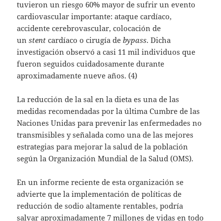
tuvieron un riesgo 60% mayor de sufrir un evento
cardiovascular importante: ataque cardíaco,
accidente cerebrovascular, colocación de
un
stent
cardíaco o cirugía de
bypass
. Dicha
investigación observó a casi 11 mil individuos que
fueron seguidos cuidadosamente durante
aproximadamente nueve años. (4)
La reducción de la sal en la dieta es una de las
medidas recomendadas por la última Cumbre de las
Naciones Unidas para prevenir las enfermedades no
transmisibles y señalada como una de las mejores
estrategias para mejorar la salud de la población
según la Organización Mundial de la Salud (OMS).
En un informe reciente de esta organización se
advierte que la implementación de políticas de
reducción de sodio altamente rentables, podría
salvar aproximadamente 7 millones de vidas en todo