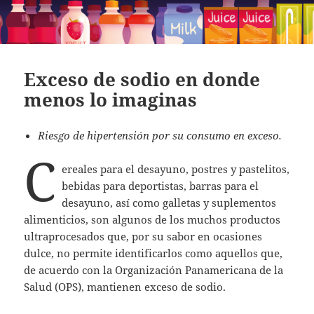
Exceso de sodio en donde
menos lo imaginas
Riesgo de hipertensión por su consumo en exceso.
C
ereales para el desayuno, postres y pastelitos,
bebidas para deportistas, barras para el
desayuno, así como galletas y suplementos
alimenticios, son algunos de los muchos productos
ultraprocesados que, por su sabor en ocasiones
dulce, no permite identificarlos como aquellos que,
de acuerdo con la Organización Panamericana de la
Salud (OPS), mantienen exceso de sodio.