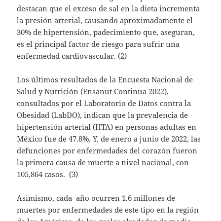
destacan que el exceso de sal en la dieta incrementa
la presión arterial, causando aproximadamente el
30% de hipertensión, padecimiento que, aseguran,
es el principal factor de riesgo para sufrir una
enfermedad cardiovascular. (2)
Los últimos resultados de la Encuesta Nacional de
Salud y Nutrición (Ensanut Continua 2022),
consultados por el Laboratorio de Datos contra la
Obesidad (LabDO), indican que la prevalencia de
hipertensión arterial (HTA) en personas adultas en
México fue de 47.8%. Y, de enero a junio de 2022, las
defunciones por enfermedades del corazón fueron
la primera causa de muerte a nivel nacional, con
105,864 casos. (3)
Asimismo, cada año ocurren 1.6 millones de
muertes por enfermedades de este tipo en la región