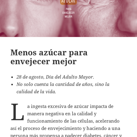
Menos azúcar para
envejecer mejor
28 de agosto, Día del Adulto Mayor.
No solo cuenta la cantidad de años, sino la
calidad de la vida.
L
a ingesta excesiva de azúcar impacta de
manera negativa en la calidad y
funcionamiento de las células, acelerando
así el proceso de envejecimiento y haciendo a una
persona más propensa a padecer diabetes, cáncer y