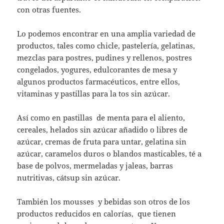
con otras fuentes.
Lo podemos encontrar en una amplia variedad de
productos, tales como chicle, pastelería, gelatinas,
mezclas para postres, pudines y rellenos, postres
congelados, yogures, edulcorantes de mesa y
algunos productos farmacéuticos, entre ellos,
vitaminas y pastillas para la tos sin azúcar.
Así como en pastillas de menta para el aliento,
cereales, helados sin azúcar añadido o libres de
azúcar, cremas de fruta para untar, gelatina sin
azúcar, caramelos duros o blandos masticables, té a
base de polvos, mermeladas y jaleas, barras
nutritivas, cátsup sin azúcar.
También los mousses y bebidas son otros de los
productos reducidos en calorías, que tienen