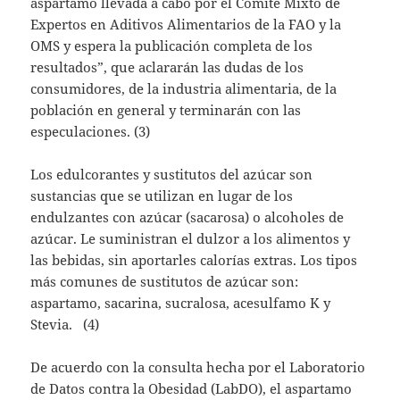
aspartamo llevada a cabo por el Comité Mixto de
Expertos en Aditivos Alimentarios de la FAO y la
OMS y espera la publicación completa de los
resultados”, que aclararán las dudas de los
consumidores, de la industria alimentaria, de la
población en general y terminarán con las
especulaciones. (3)
Los edulcorantes y sustitutos del azúcar son
sustancias que se utilizan en lugar de los
endulzantes con azúcar (sacarosa) o alcoholes de
azúcar. Le suministran el dulzor a los alimentos y
las bebidas, sin aportarles calorías extras. Los tipos
más comunes de sustitutos de azúcar son:
aspartamo, sacarina, sucralosa, acesulfamo K y
Stevia. (4)
De acuerdo con la consulta hecha por el Laboratorio
de Datos contra la Obesidad (LabDO), el aspartamo