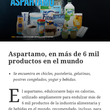
Aspartamo, en más de 6 mil
productos en el mundo
Se encuentra en
chicles, pastelería, gelatinas,
postres congelados, yogur y bebidas.
E
l aspartamo, edulcorante bajo en calorías,
utilizado ampliamente para endulzar más de
6 mil productos de la industria alimentaria y
de bebidas en el mundo, recomendado, incluso, para