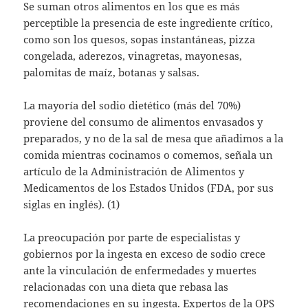
Se suman otros alimentos en los que es más
perceptible la presencia de este ingrediente crítico,
como son los quesos, sopas instantáneas, pizza
congelada, aderezos, vinagretas, mayonesas,
palomitas de maíz, botanas y salsas.
La mayoría del sodio dietético (más del 70%)
proviene del consumo de alimentos envasados y
preparados, y no de la sal de mesa que añadimos a la
comida mientras cocinamos o comemos, señala un
artículo de la Administración de Alimentos y
Medicamentos de los Estados Unidos (FDA, por sus
siglas en inglés). (1)
La preocupación por parte de especialistas y
gobiernos por la ingesta en exceso de sodio crece
ante la vinculación de enfermedades y muertes
relacionadas con una dieta que rebasa las
recomendaciones en su ingesta. Expertos de la OPS