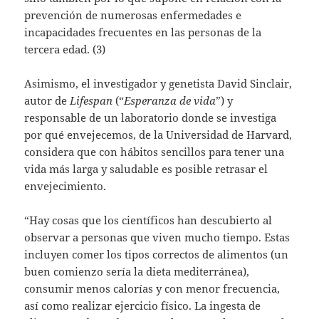
prevención de numerosas enfermedades e
incapacidades frecuentes en las personas de la
tercera edad. (3)
Asimismo, el investigador y genetista David Sinclair,
autor de
Lifespan
(“
Esperanza de vida
”) y
responsable de un laboratorio donde se investiga
por qué envejecemos, de la Universidad de Harvard,
considera que con hábitos sencillos para tener una
vida más larga y saludable es posible retrasar el
envejecimiento.
“Hay cosas que los científicos han descubierto al
observar a personas que viven mucho tiempo. Estas
incluyen comer los tipos correctos de alimentos (un
buen comienzo sería la dieta mediterránea),
consumir menos calorías y con menor frecuencia,
así como realizar ejercicio físico. La ingesta de