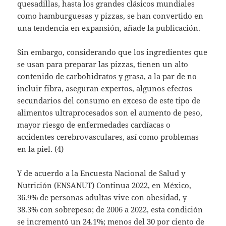
quesadillas, hasta los grandes clásicos mundiales
como hamburguesas y pizzas, se han convertido en
una tendencia en expansión, añade la publicación.
Sin embargo, considerando que los ingredientes que
se usan para preparar las pizzas, tienen un alto
contenido de carbohidratos y grasa, a la par de no
incluir fibra, aseguran expertos, algunos efectos
secundarios del consumo en exceso de este tipo de
alimentos ultraprocesados son el aumento de peso,
mayor riesgo de enfermedades cardíacas o
accidentes cerebrovasculares, así como problemas
en la piel. (4)
Y de acuerdo a la Encuesta Nacional de Salud y
Nutrición (ENSANUT) Continua 2022, en México,
36.9% de personas adultas vive con obesidad, y
38.3% con sobrepeso; de 2006 a 2022, esta condición
se incrementó un 24.1%; menos del 30 por ciento de