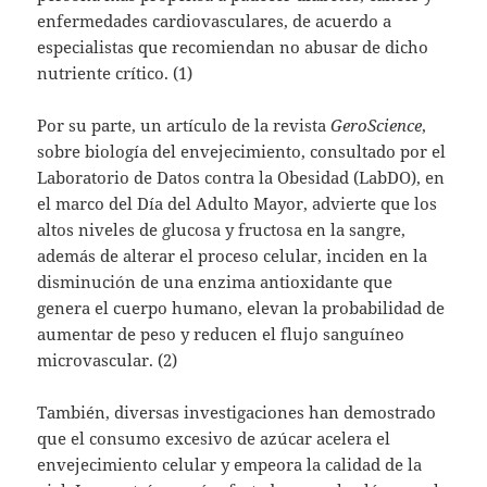
enfermedades cardiovasculares, de acuerdo a
especialistas que recomiendan no abusar de dicho
nutriente crítico. (1)
Por su parte, un artículo de la revista
GeroScience
,
sobre biología del envejecimiento, consultado por el
Laboratorio de Datos contra la Obesidad (LabDO), en
el marco del Día del Adulto Mayor, advierte que los
altos niveles de glucosa y fructosa en la sangre,
además de alterar el proceso celular, inciden en la
disminución de una enzima antioxidante que
genera el cuerpo humano, elevan la probabilidad de
aumentar de peso y reducen el flujo sanguíneo
microvascular. (2)
También, diversas investigaciones han demostrado
que el consumo excesivo de azúcar acelera el
envejecimiento celular y empeora la calidad de la