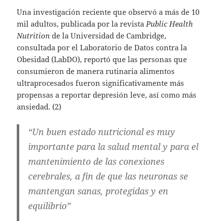
Una investigación reciente que observó a más de 10
mil adultos, publicada por la revista
Public Health
Nutrition
de la Universidad de Cambridge,
consultada por el Laboratorio de Datos contra la
Obesidad (LabDO), reportó que las personas que
consumieron de manera rutinaria alimentos
ultraprocesados fueron significativamente más
propensas a reportar depresión leve, así como más
ansiedad. (2)
“Un buen estado nutricional es muy
importante para la salud mental y para el
mantenimiento de las conexiones
cerebrales, a fin de que las neuronas se
mantengan sanas, protegidas y en
equilibrio”