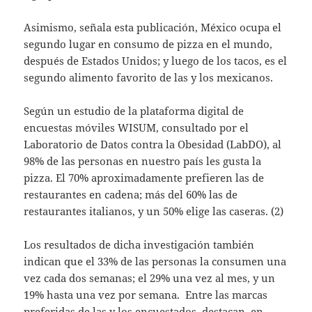
Asimismo, señala esta publicación, México ocupa el
segundo lugar en consumo de pizza en el mundo,
después de Estados Unidos; y luego de los tacos, es el
segundo alimento favorito de las y los mexicanos.
Según un estudio de la plataforma digital de
encuestas móviles WISUM, consultado por el
Laboratorio de Datos contra la Obesidad (LabDO), al
98% de las personas en nuestro país les gusta la
pizza. El 70% aproximadamente prefieren las de
restaurantes en cadena; más del 60% las de
restaurantes italianos, y un 50% elige las caseras. (2)
Los resultados de dicha investigación también
indican que el 33% de las personas la consumen una
vez cada dos semanas; el 29% una vez al mes, y un
19% hasta una vez por semana. Entre las marcas
preferidas de las y los encuestados, destacan, en