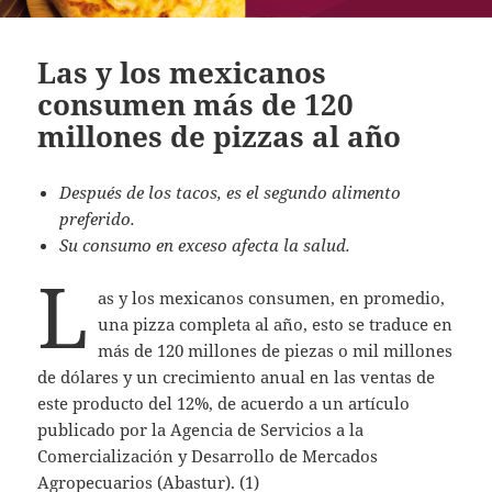
Las y los mexicanos
consumen más de 120
millones de pizzas al año
Después de los tacos, es el segundo alimento
preferido.
Su consumo en exceso afecta la salud.
L
as y los mexicanos consumen, en promedio,
una pizza completa al año, esto se traduce en
más de 120 millones de piezas o mil millones
de dólares y un crecimiento anual en las ventas de
este producto del 12%, de acuerdo a un artículo
publicado por la Agencia de Servicios a la
Comercialización y Desarrollo de Mercados
Agropecuarios (Abastur). (1)