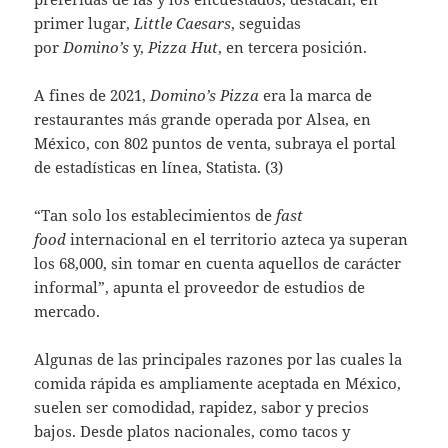
primer lugar,
Little Caesars
, seguidas
por
Domino’s
y,
Pizza Hut
, en tercera posición.
A fines de 2021,
Domino’s Pizza
era la marca de
restaurantes más grande operada por Alsea, en
México, con 802 puntos de venta, subraya el portal
de estadísticas en línea, Statista. (3)
“Tan solo los establecimientos de
fast
food
internacional en el territorio azteca ya superan
los 68,000, sin tomar en cuenta aquellos de carácter
informal”, apunta el proveedor de estudios de
mercado.
Algunas de las principales razones por las cuales la
comida rápida es ampliamente aceptada en México,
suelen ser comodidad, rapidez, sabor y precios
bajos. Desde platos nacionales, como tacos y