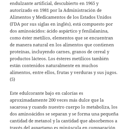
endulzante artificial, descubierto en 1965 y
autorizado en 1981 por la Administración de
Alimentos y Medicamentos de los Estados Unidos
(FDA por sus siglas en inglés), está compuesto por
dos aminoácidos: ácido aspártico y fenilalanina,
como éster metílico, elementos que se encuentran
de manera natural en los alimentos que contienen
proteínas, incluyendo carnes, granos de cereal y
productos lácteos. Los ésteres metílicos también
están contenidos naturalmente en muchos
alimentos, entre ellos, frutas y verduras y sus jugos.
(5)
Este edulcorante bajo en calorías es
aproximadamente 200 veces más dulce que la
sacarosa y cuando nuestro cuerpo lo metaboliza, los
dos aminoácidos se separan y se forma una pequeña
cantidad de metanol y la cantidad que absorbemos a
través del aspartamo es minúscula en comparación