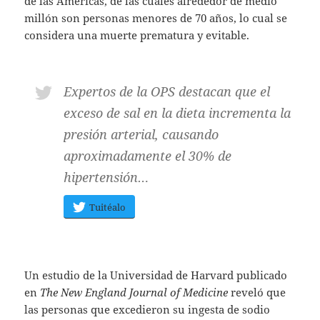
de las Américas, de las cuales alrededor de medio
millón son personas menores de 70 años, lo cual se
considera una muerte prematura y evitable.
Expertos de la OPS destacan que el
exceso de sal en la dieta incrementa la
presión arterial, causando
aproximadamente el 30% de
hipertensión…
Tuitéalo
Un estudio de la Universidad de Harvard publicado
en
The New England Journal of Medicine
reveló que
las personas que excedieron su ingesta de sodio