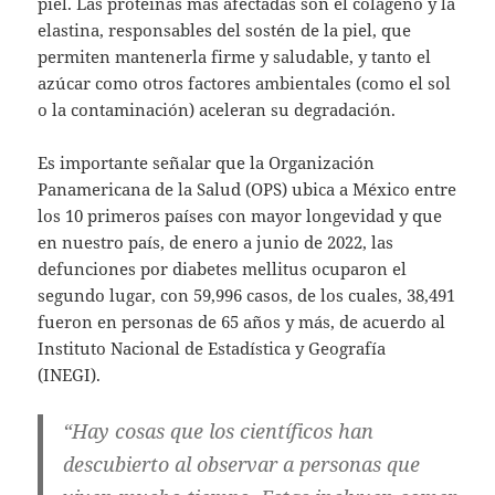
piel. Las proteínas más afectadas son el colágeno y la
elastina, responsables del sostén de la piel, que
permiten mantenerla firme y saludable, y tanto el
azúcar como otros factores ambientales (como el sol
o la contaminación) aceleran su degradación.
Es importante señalar que la Organización
Panamericana de la Salud (OPS) ubica a México entre
los 10 primeros países con mayor longevidad y que
en nuestro país, de enero a junio de 2022, las
defunciones por diabetes mellitus ocuparon el
segundo lugar, con 59,996 casos, de los cuales, 38,491
fueron en personas de 65 años y más, de acuerdo al
Instituto Nacional de Estadística y Geografía
(INEGI).
“Hay cosas que los científicos han
descubierto al observar a personas que