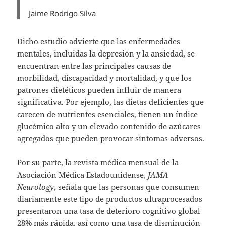
Jaime Rodrigo Silva
Dicho estudio advierte que las enfermedades
mentales, incluidas la depresión y la ansiedad, se
encuentran entre las principales causas de
morbilidad, discapacidad y mortalidad, y que los
patrones dietéticos pueden influir de manera
significativa. Por ejemplo, las dietas deficientes que
carecen de nutrientes esenciales, tienen un índice
glucémico alto y un elevado contenido de azúcares
agregados que pueden provocar síntomas adversos.
Por su parte, la revista médica mensual de la
Asociación Médica Estadounidense,
JAMA
Neurology
, señala que las personas que consumen
diariamente este tipo de productos ultraprocesados
presentaron una tasa de deterioro cognitivo global
28% más rápida, así como una tasa de disminución