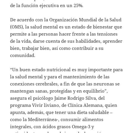
de la función ejecutiva en un 25%.
De acuerdo con la Organización Mundial de la Salud
(OMS), la salud mental es un estado de bienestar que
permite a las personas hacer frente a las tensiones
de la vida, darse cuenta de sus habilidades, aprender
bien, trabajar bien, así como contribuir a su
comunidad.
“Un buen estado nutricional es muy importante para
la salud mental y para el mantenimiento de las
conexiones cerebrales, a fin de que las neuronas se
mantengan sanas, protegidas y en equilibrio”,
asegura el psicólogo Jaime Rodrigo Silva, del
programa Vivir liviano, de Clínica Alemana, quien
apunta, además, que tener una dieta saludable –
como la Mediterránea-, consumir alimentos
integrales, con ácidos grasos Omega-3 y