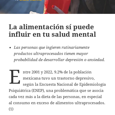
La alimentación sí puede
influir en tu salud mental
Las personas que ingieren rutinariamente
productos ultraprocesados tienen mayor
probabilidad de desarrollar depresión o ansiedad.
E
ntre 2001 y 2022, 9.2% de la población
mexicana tuvo un trastorno depresivo,
según la Encuesta Nacional de Epidemiología
Psiquiátrica (ENEP), una problemática que se asocia
cada vez más a la dieta de las personas, en especial
al consumo en exceso de alimentos ultraprocesados.
(1)