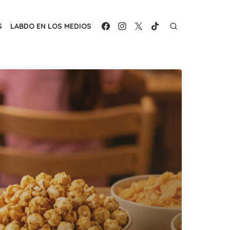
S
LABDO EN LOS MEDIOS