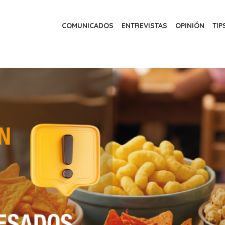
COMUNICADOS
ENTREVISTAS
OPINIÓN
TIP