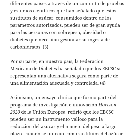
diferentes países a través de un conjunto de pruebas
y estudios científicos que han señalado que estos
sustitutos de azúcar, consumidos dentro de los
parámetros autorizados, pueden ser de gran ayuda
para las personas con sobrepeso, obesidad o
diabetes que necesitan gestionar su ingesta de
carbohidratos. (3)
Por su parte, en nuestro país, la Federación
Mexicana de Diabetes ha señalado que los EBCSC sí
representan una alternativa segura como parte de
una alimentación adecuada y controlada. (4)
Asimismo, un ensayo clínico que formó parte del
programa de investigación e innovación
Horizon
2020
de la Unión Europea, refirió que los EBCSC
pueden ser un instrumento valioso para la
reducción del azúcar y el manejo del peso a largo
plazo, cuando se utilizan como sustitutos del azúcar