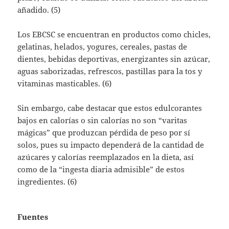
añadido. (5)
Los EBCSC se encuentran en productos como chicles,
gelatinas, helados, yogures, cereales, pastas de
dientes, bebidas deportivas, energizantes sin azúcar,
aguas saborizadas, refrescos, pastillas para la tos y
vitaminas masticables. (6)
Sin embargo, cabe destacar que estos edulcorantes
bajos en calorías o sin calorías no son “varitas
mágicas” que produzcan pérdida de peso por sí
solos, pues su impacto dependerá de la cantidad de
azúcares y calorías reemplazados en la dieta, así
como de la “ingesta diaria admisible” de estos
ingredientes. (6)
Fuentes