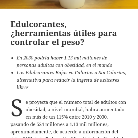
Edulcorantes,
¿herramientas útiles para
controlar el peso?
En 2030 podría haber 1.13 mil millones de
personas adultas con obesidad, en el mundo
Los Edulcorantes Bajos en Calorías o Sin Calorías,
alternativa para reducir la ingesta de azúcares
libres
S
e proyecta que el número total de adultos con
obesidad, a nivel mundial, habrá aumentado
en más de un 115% entre 2010 y 2030,
pasando de 524 millones a 1.13 mil millones,
aproximadamente, de acuerdo a información del