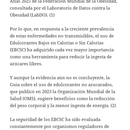
Atlas 2025 de la Federación Mundial de la Obesidad,
consultada por el Laboratorio de Datos contra la
Obesidad (LabDO). (1)
Por lo que, en respuesta a la creciente prevalencia
de estas enfermedades no transmisibles, el uso de
Edulcorantes Bajos en Calorías o Sin Calorías
(EBCSC) ha adquirido cada vez mayor importancia
como una herramienta para reducir la ingesta de
azúcares libres.
Y aunque la evidencia aún no es concluyente, la
Guía sobre el uso de edulcorantes no azucarados,
que publicó en 2023 la Organización Mundial de la
Salud (OMS), sugiere beneficios como la reducción
del peso corporal y la menor ingesta de energía. (2)
La seguridad de los EBCSC ha sido evaluada
constantemente por organismos reguladores de