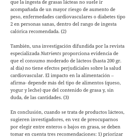
que la ingesta de grasas lácteas no suele ir
acompañada de un mayor riesgo de aumento de
peso, enfermedades cardiovasculares o diabetes tipo
2 en personas sanas, dentro del rango de ingesta
calórica recomendada. (2)
También, una investigación difundida por la revista
especializada
Nutrients
proporciona evidencia de
que el consumo moderado de lácteos (hasta 200 gr.
al día) no tiene efectos perjudiciales sobre la salud
cardiovascular. El impacto en la alimentación –
afirma- depende más del tipo de alimentos (queso,
yogur y leche) que del contenido de grasa y, sin
duda, de las cantidades. (3)
En conclusión, cuando se trata de productos lácteos,
sugieren investigadores, en vez de preocuparnos
por elegir entre enteros o bajos en grasa, se deben
tomar en cuenta tres recomendaciones: 1) priorizar