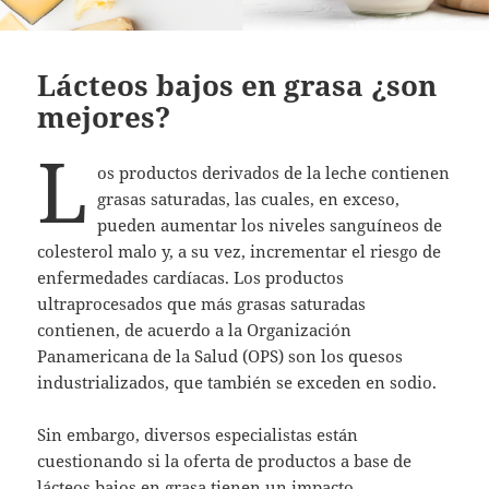
Lácteos bajos en grasa ¿son
mejores?
L
os productos derivados de la leche contienen
grasas saturadas, las cuales, en exceso,
pueden aumentar los niveles sanguíneos de
colesterol malo y, a su vez, incrementar el riesgo de
enfermedades cardíacas. Los productos
ultraprocesados que más grasas saturadas
contienen, de acuerdo a la Organización
Panamericana de la Salud (OPS) son los quesos
industrializados, que también se exceden en sodio.
Sin embargo, diversos especialistas están
cuestionando si la oferta de productos a base de
lácteos bajos en grasa tienen un impacto