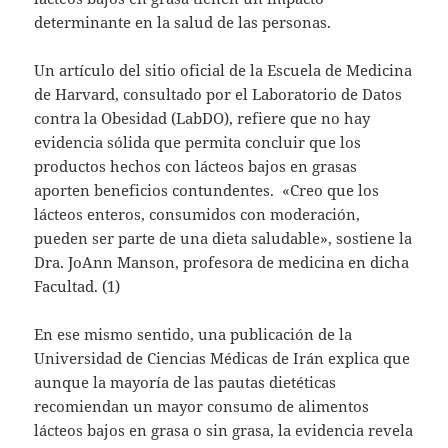
determinante en la salud de las personas.
Un artículo del sitio oficial de la Escuela de Medicina
de Harvard, consultado por el Laboratorio de Datos
contra la Obesidad (LabDO), refiere que no hay
evidencia sólida que permita concluir que los
productos hechos con lácteos bajos en grasas
aporten beneficios contundentes. «Creo que los
lácteos enteros, consumidos con moderación,
pueden ser parte de una dieta saludable», sostiene la
Dra. JoAnn Manson, profesora de medicina en dicha
Facultad. (1)
En ese mismo sentido, una publicación de la
Universidad de Ciencias Médicas de Irán explica que
aunque la mayoría de las pautas dietéticas
recomiendan un mayor consumo de alimentos
lácteos bajos en grasa o sin grasa, la evidencia revela