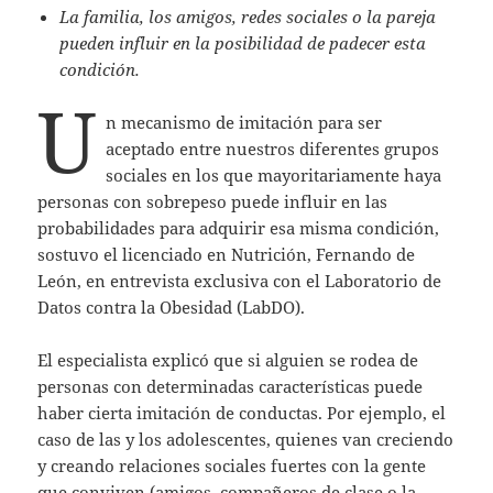
La familia, los amigos, redes sociales o la pareja
pueden influir en la posibilidad de padecer esta
condición.
U
n mecanismo de imitación para ser
aceptado entre nuestros diferentes grupos
sociales en los que mayoritariamente haya
personas con sobrepeso puede influir en las
probabilidades para adquirir esa misma condición,
sostuvo el licenciado en Nutrición, Fernando de
León, en entrevista exclusiva con el Laboratorio de
Datos contra la Obesidad (LabDO).
El especialista explicó que si alguien se rodea de
personas con determinadas características puede
haber cierta imitación de conductas. Por ejemplo, el
caso de las y los adolescentes, quienes van creciendo
y creando relaciones sociales fuertes con la gente
que conviven (amigos, compañeros de clase o la