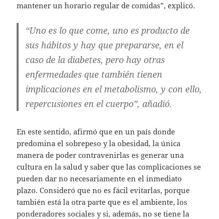
mantener un horario regular de comidas”, explicó.
“Uno es lo que come, uno es producto de
sus hábitos y hay que prepararse, en el
caso de la diabetes, pero hay otras
enfermedades que también tienen
implicaciones en el metabolismo, y con ello,
repercusiones en el cuerpo”, añadió.
En este sentido, afirmó que en un país donde
predomina el sobrepeso y la obesidad, la única
manera de poder contravenirlas es generar una
cultura en la salud y saber que las complicaciones se
pueden dar no necesariamente en el inmediato
plazo. Consideró que no es fácil evitarlas, porque
también está la otra parte que es el ambiente, los
ponderadores sociales y si, además, no se tiene la