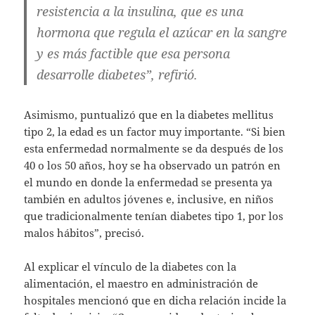
resistencia a la insulina, que es una
hormona que regula el azúcar en la sangre
y es más factible que esa persona
desarrolle diabetes”, refirió.
Asimismo, puntualizó que en la diabetes mellitus
tipo 2, la edad es un factor muy importante. “Si bien
esta enfermedad normalmente se da después de los
40 o los 50 años, hoy se ha observado un patrón en
el mundo en donde la enfermedad se presenta ya
también en adultos jóvenes e, inclusive, en niños
que tradicionalmente tenían diabetes tipo 1, por los
malos hábitos”, precisó.
Al explicar el vínculo de la diabetes con la
alimentación, el maestro en administración de
hospitales mencionó que en dicha relación incide la