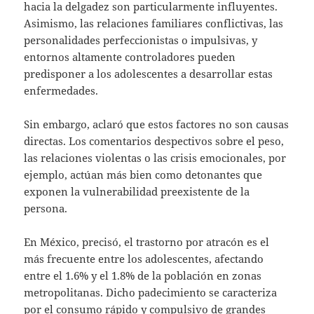
hacia la delgadez son particularmente influyentes.
Asimismo, las relaciones familiares conflictivas, las
personalidades perfeccionistas o impulsivas, y
entornos altamente controladores pueden
predisponer a los adolescentes a desarrollar estas
enfermedades.
Sin embargo, aclaró que estos factores no son causas
directas. Los comentarios despectivos sobre el peso,
las relaciones violentas o las crisis emocionales, por
ejemplo, actúan más bien como detonantes que
exponen la vulnerabilidad preexistente de la
persona.
En México, precisó, el trastorno por atracón es el
más frecuente entre los adolescentes, afectando
entre el 1.6% y el 1.8% de la población en zonas
metropolitanas. Dicho padecimiento se caracteriza
por el consumo rápido y compulsivo de grandes