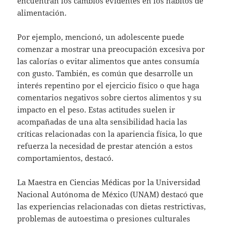
encuentran los cambios evidentes en los hábitos de
alimentación.
Por ejemplo, mencionó, un adolescente puede
comenzar a mostrar una preocupación excesiva por
las calorías o evitar alimentos que antes consumía
con gusto. También, es común que desarrolle un
interés repentino por el ejercicio físico o que haga
comentarios negativos sobre ciertos alimentos y su
impacto en el peso. Estas actitudes suelen ir
acompañadas de una alta sensibilidad hacia las
críticas relacionadas con la apariencia física, lo que
refuerza la necesidad de prestar atención a estos
comportamientos, destacó.
La Maestra en Ciencias Médicas por la Universidad
Nacional Autónoma de México (UNAM) destacó que
las experiencias relacionadas con dietas restrictivas,
problemas de autoestima o presiones culturales