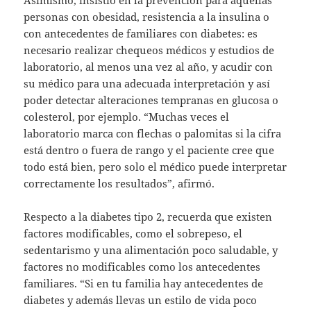
personas con obesidad, resistencia a la insulina o
con antecedentes de familiares con diabetes: es
necesario realizar chequeos médicos y estudios de
laboratorio, al menos una vez al año, y acudir con
su médico para una adecuada interpretación y así
poder detectar alteraciones tempranas en glucosa o
colesterol, por ejemplo. “Muchas veces el
laboratorio marca con flechas o palomitas si la cifra
está dentro o fuera de rango y el paciente cree que
todo está bien, pero solo el médico puede interpretar
correctamente los resultados”, afirmó.
Respecto a la diabetes tipo 2, recuerda que existen
factores modificables, como el sobrepeso, el
sedentarismo y una alimentación poco saludable, y
factores no modificables como los antecedentes
familiares. “Si en tu familia hay antecedentes de
diabetes y además llevas un estilo de vida poco