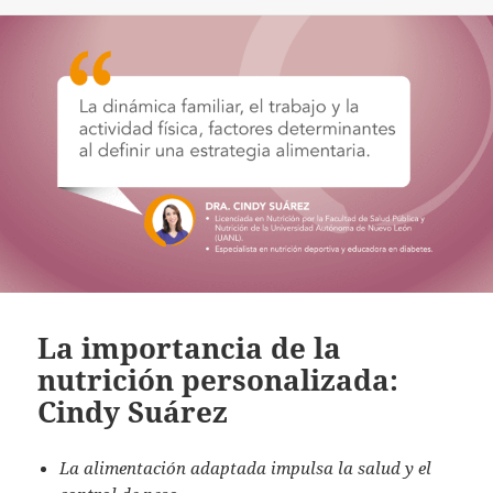
La importancia de la
nutrición personalizada:
Cindy Suárez
La alimentación adaptada impulsa la salud y el