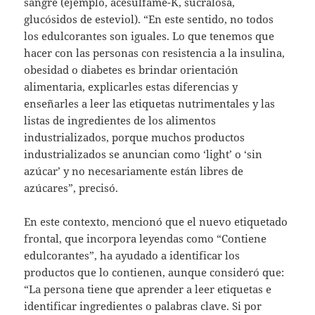
sangre (ejemplo, acesulfame-K, sucralosa,
glucósidos de esteviol). “En este sentido, no todos
los edulcorantes son iguales. Lo que tenemos que
hacer con las personas con resistencia a la insulina,
obesidad o diabetes es brindar orientación
alimentaria, explicarles estas diferencias y
enseñarles a leer las etiquetas nutrimentales y las
listas de ingredientes de los alimentos
industrializados, porque muchos productos
industrializados se anuncian como ‘light’ o ‘sin
azúcar’ y no necesariamente están libres de
azúcares”, precisó.
En este contexto, mencionó que el nuevo etiquetado
frontal, que incorpora leyendas como “Contiene
edulcorantes”, ha ayudado a identificar los
productos que lo contienen, aunque consideró que:
“La persona tiene que aprender a leer etiquetas e
identificar ingredientes o palabras clave. Si por