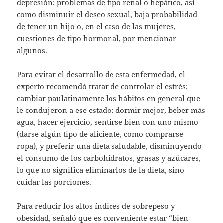
depresión; problemas de tipo renal o hepático, así
como disminuir el deseo sexual, baja probabilidad
de tener un hijo o, en el caso de las mujeres,
cuestiones de tipo hormonal, por mencionar
algunos.
Para evitar el desarrollo de esta enfermedad, el
experto recomendó tratar de controlar el estrés;
cambiar paulatinamente los hábitos en general que
le condujeron a ese estado: dormir mejor, beber más
agua, hacer ejercicio, sentirse bien con uno mismo
(darse algún tipo de aliciente, como comprarse
ropa), y preferir una dieta saludable, disminuyendo
el consumo de los carbohidratos, grasas y azúcares,
lo que no significa eliminarlos de la dieta, sino
cuidar las porciones.
Para reducir los altos índices de sobrepeso y
obesidad, señaló que es conveniente estar “bien