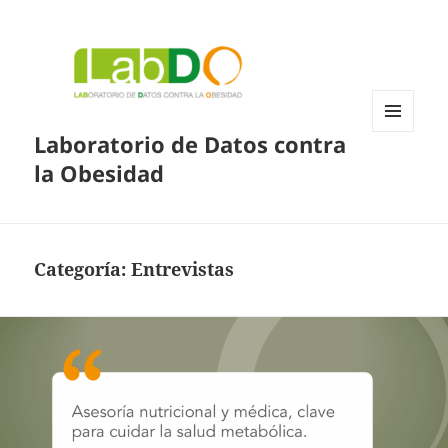
Laboratorio de Datos contra
MENÚ
Y
la Obesidad
WIDGETS
Categoría:
Entrevistas