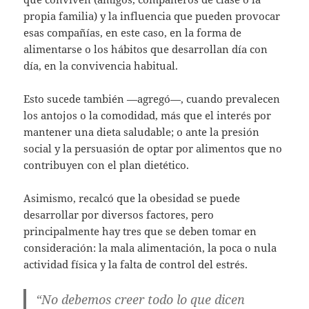
propia familia) y la influencia que pueden provocar
esas compañías, en este caso, en la forma de
alimentarse o los hábitos que desarrollan día con
día, en la convivencia habitual.
Esto sucede también —agregó—, cuando prevalecen
los antojos o la comodidad, más que el interés por
mantener una dieta saludable; o ante la presión
social y la persuasión de optar por alimentos que no
contribuyen con el plan dietético.
Asimismo, recalcó que la obesidad se puede
desarrollar por diversos factores, pero
principalmente hay tres que se deben tomar en
consideración: la mala alimentación, la poca o nula
actividad física y la falta de control del estrés.
“No debemos creer todo lo que dicen