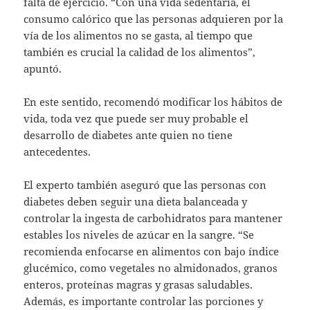
falta de ejercicio. “Con una vida sedentaria, el
consumo calórico que las personas adquieren por la
vía de los alimentos no se gasta, al tiempo que
también es crucial la calidad de los alimentos”,
apuntó.
En este sentido, recomendó modificar los hábitos de
vida, toda vez que puede ser muy probable el
desarrollo de diabetes ante quien no tiene
antecedentes.
El experto también aseguró que las personas con
diabetes deben seguir una dieta balanceada y
controlar la ingesta de carbohidratos para mantener
estables los niveles de azúcar en la sangre. “Se
recomienda enfocarse en alimentos con bajo índice
glucémico, como vegetales no almidonados, granos
enteros, proteínas magras y grasas saludables.
Además, es importante controlar las porciones y