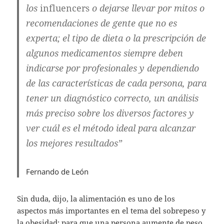
los
influencers
o dejarse llevar por mitos o
recomendaciones de gente que no es
experta; el tipo de dieta o la prescripción de
algunos medicamentos siempre deben
indicarse por profesionales y dependiendo
de las características de cada persona, para
tener un diagnóstico correcto, un análisis
más preciso sobre los diversos factores y
ver cuál es el método ideal para alcanzar
los mejores resultados”
Fernando de León
Sin duda, dijo, la alimentación es uno de los
aspectos más importantes en el tema del sobrepeso y
la obesidad; para que una persona aumente de peso