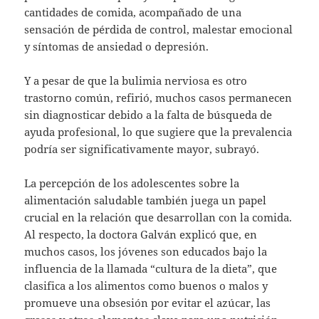
cantidades de comida, acompañado de una
sensación de pérdida de control, malestar emocional
y síntomas de ansiedad o depresión.
Y a pesar de que la bulimia nerviosa es otro
trastorno común, refirió, muchos casos permanecen
sin diagnosticar debido a la falta de búsqueda de
ayuda profesional, lo que sugiere que la prevalencia
podría ser significativamente mayor, subrayó.
La percepción de los adolescentes sobre la
alimentación saludable también juega un papel
crucial en la relación que desarrollan con la comida.
Al respecto, la doctora Galván explicó que, en
muchos casos, los jóvenes son educados bajo la
influencia de la llamada “cultura de la dieta”, que
clasifica a los alimentos como buenos o malos y
promueve una obsesión por evitar el azúcar, las