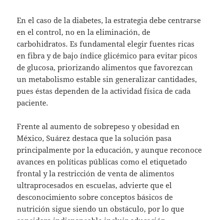
En el caso de la diabetes, la estrategia debe centrarse
en el control, no en la eliminación, de
carbohidratos. Es fundamental elegir fuentes ricas
en fibra y de bajo índice glicémico para evitar picos
de glucosa, priorizando alimentos que favorezcan
un metabolismo estable sin generalizar cantidades,
pues éstas dependen de la actividad física de cada
paciente.
Frente al aumento de sobrepeso y obesidad en
México, Suárez destaca que la solución pasa
principalmente por la educación, y aunque reconoce
avances en políticas públicas como el etiquetado
frontal y la restricción de venta de alimentos
ultraprocesados en escuelas, advierte que el
desconocimiento sobre conceptos básicos de
nutrición sigue siendo un obstáculo, por lo que