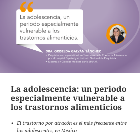
La adolescencia: un periodo
especialmente vulnerable a
los trastornos alimenticios
El trastorno por atracón es el más frecuente entre
los adolescentes, en México