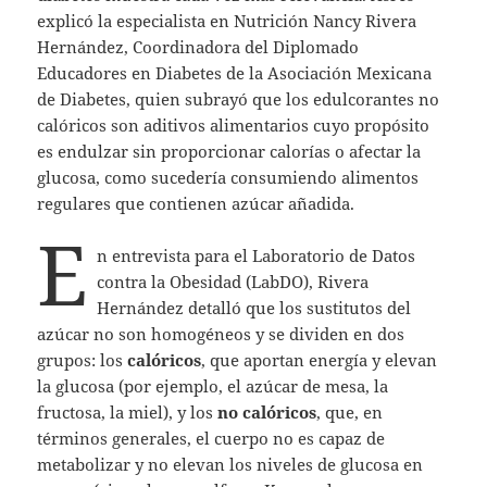
explicó la especialista en Nutrición Nancy Rivera
Hernández, Coordinadora del Diplomado
Educadores en Diabetes de la Asociación Mexicana
de Diabetes, quien subrayó que los edulcorantes no
calóricos son aditivos alimentarios cuyo propósito
es endulzar sin proporcionar calorías o afectar la
glucosa, como sucedería consumiendo alimentos
regulares que contienen azúcar añadida.
E
n entrevista para el Laboratorio de Datos
contra la Obesidad (LabDO), Rivera
Hernández detalló que los sustitutos del
azúcar no son homogéneos y se dividen en dos
grupos: los
calóricos
, que aportan energía y elevan
la glucosa (por ejemplo, el azúcar de mesa, la
fructosa, la miel), y los
no calóricos
, que, en
términos generales, el cuerpo no es capaz de
metabolizar y no elevan los niveles de glucosa en