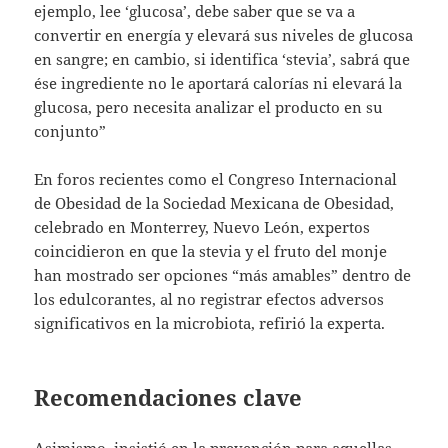
ejemplo, lee ‘glucosa’, debe saber que se va a
convertir en energía y elevará sus niveles de glucosa
en sangre; en cambio, si identifica ‘stevia’, sabrá que
ése ingrediente no le aportará calorías ni elevará la
glucosa, pero necesita analizar el producto en su
conjunto”
En foros recientes como el Congreso Internacional
de Obesidad de la Sociedad Mexicana de Obesidad,
celebrado en Monterrey, Nuevo León, expertos
coincidieron en que la stevia y el fruto del monje
han mostrado ser opciones “más amables” dentro de
los edulcorantes, al no registrar efectos adversos
significativos en la microbiota, refirió la experta.
Recomendaciones clave
Asimismo, insistió en la prevención para aquellas