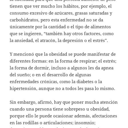
tienen que ver mucho los hábitos, por ejemplo, el
consumo excesivo de azúcares, grasas saturadas y
carbohidratos, pero esta enfermedad no se da
únicamente por la cantidad o el tipo de alimentos
que se ingieren, “también hay otros factores, como
la ansiedad, el atracón, la depresión o el estrés”.
Y mencionó que la obesidad se puede manifestar de
diferentes formas: en la forma de respirar; el estrés;
la forma de dormir, incluso a algunos les da apnea
del sueño; o en el desarrollo de algunas
enfermedades crónicas, como la diabetes o la
hipertensión, aunque no a todos les pasa lo mismo.
Sin embargo, afirmó, hay que poner mucha atención
cuando una persona tiene sobrepeso u obesidad,
porque ello le puede ocasionar además, afectaciones
en las rodillas o articulaciones; insomnio;