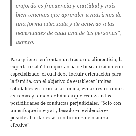
engorda es frecuencia y cantidad y más
bien tenemos que aprender a nutrirnos de
una forma adecuada y de acuerdo a las
necesidades de cada una de las personas”,
agregó.
Para quienes enfrentan un trastorno alimenticio, la
experta resaltó la importancia de buscar tratamiento
especializado, el cual debe incluir orientación para
la familia, con el objetivo de establecer límites
saludables en torno a la comida, evitar restricciones
extremas y fomentar hábitos que reduzcan las
posibilidades de conductas perjudiciales. “Solo con
un enfoque integral y basado en evidencia es
posible abordar estas condiciones de manera
efectiva”.