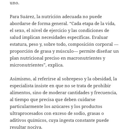
uno.
Para Suárez, la nutrición adecuada no puede
abordarse de forma general. “Cada etapa de la vida,
el sexo, el nivel de ejercicio y las condiciones de
salud implican necesidades específicas. Evaluar
estatura, peso y, sobre todo, composición corporal —
proporción de grasa y músculo— permite diseñar un
plan nutricional preciso en macronutrientes y
micronutrientes”, explica.
Asimismo, al referirse al sobrepeso y la obesidad, la
especialista insiste en que no se trata de prohibir
alimentos, sino de moderar cantidades y frecuencia,
al tiempo que precisa que deben cuidarse
particularmente los azúcares y los productos
ultraprocesados con exceso de sodio, grasas o
aditivos químicos, cuya ingesta constante puede
resultar nociva.