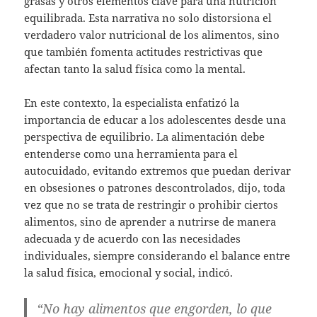
grasas y otros elementos clave para una nutrición
equilibrada. Esta narrativa no solo distorsiona el
verdadero valor nutricional de los alimentos, sino
que también fomenta actitudes restrictivas que
afectan tanto la salud física como la mental.
En este contexto, la especialista enfatizó la
importancia de educar a los adolescentes desde una
perspectiva de equilibrio. La alimentación debe
entenderse como una herramienta para el
autocuidado, evitando extremos que puedan derivar
en obsesiones o patrones descontrolados, dijo, toda
vez que no se trata de restringir o prohibir ciertos
alimentos, sino de aprender a nutrirse de manera
adecuada y de acuerdo con las necesidades
individuales, siempre considerando el balance entre
la salud física, emocional y social, indicó.
“No hay alimentos que engorden, lo que