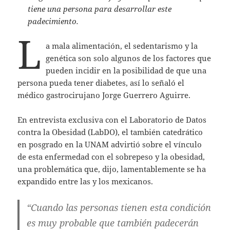
tiene una persona para desarrollar este
padecimiento.
L
a mala alimentación, el sedentarismo y la
genética son solo algunos de los factores que
pueden incidir en la posibilidad de que una
persona pueda tener diabetes, así lo señaló el
médico gastrocirujano Jorge Guerrero Aguirre.
En entrevista exclusiva con el Laboratorio de Datos
contra la Obesidad (LabDO), el también catedrático
en posgrado en la UNAM advirtió sobre el vínculo
de esta enfermedad con el sobrepeso y la obesidad,
una problemática que, dijo, lamentablemente se ha
expandido entre las y los mexicanos.
“Cuando las personas tienen esta condición
es muy probable que también padecerán