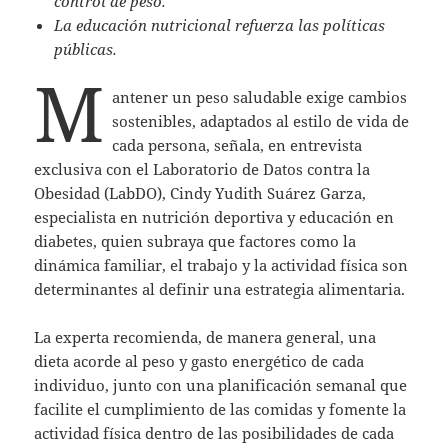
control de peso.
La educación nutricional refuerza las políticas
públicas.
M
antener un peso saludable exige cambios
sostenibles, adaptados al estilo de vida de
cada persona, señala, en entrevista
exclusiva con el Laboratorio de Datos contra la
Obesidad (LabDO), Cindy Yudith Suárez Garza,
especialista en nutrición deportiva y educación en
diabetes, quien subraya que factores como la
dinámica familiar, el trabajo y la actividad física son
determinantes al definir una estrategia alimentaria.
La experta recomienda, de manera general, una
dieta acorde al peso y gasto energético de cada
individuo, junto con una planificación semanal que
facilite el cumplimiento de las comidas y fomente la
actividad física dentro de las posibilidades de cada