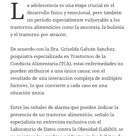
L
a adolescencia es una etapa crucial en el
desarrollo físico y emocional, pero también
un periodo especialmente vulnerable a los
trastornos alimenticios como la anorexia, la bulimia
y el trastorno por atracón.
De acuerdo con la Dra. Griselda Galván Sánchez,
psiquiatra especializada en Trastornos de la
Conducta Alimentaria (TCA), estas enfermedades no
pueden atribuirse a una única causa; son el
resultado de una interacción compleja de múltiples
factores, lo que convierte a cada caso en una
situación única.
Entre las señales de alarma que pueden indicar la
presencia de un trastorno alimenticio, señaló la
especialista en entrevista exclusiva con el
Laboratorio de Datos contra la Obesidad (LabDO), se