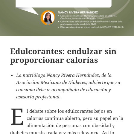
Edulcorantes: endulzar sin
proporcionar calorías
La nutrióloga Nancy Rivera Hernández, de la
Asociación Mexicana de Diabetes, advierte que su
consumo debe ir acompañado de educación y
asesoría profesional.
E
l debate sobre los edulcorantes bajos en
calorías continúa abierto, pero su papel en la
alimentación de personas con obesidad y
diabetes muestra cada vez más relevancia. Así lo