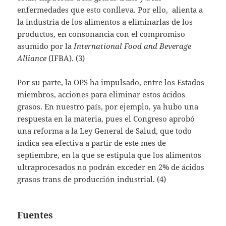
enfermedades que esto conlleva. Por ello, alienta a
la industria de los alimentos a eliminarlas de los
productos, en consonancia con el compromiso
asumido por la
International Food and Beverage
Alliance
(IFBA). (3)
Por su parte, la OPS ha impulsado, entre los Estados
miembros, acciones para eliminar estos ácidos
grasos. En nuestro país, por ejemplo, ya hubo una
respuesta en la materia, pues el Congreso aprobó
una reforma a la Ley General de Salud, que todo
indica sea efectiva a partir de este mes de
septiembre, en la que se estipula que los alimentos
ultraprocesados no podrán exceder en 2% de ácidos
grasos trans de producción industrial. (4)
Fuentes