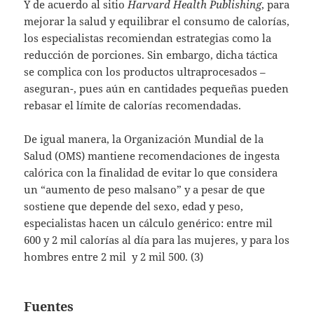
Y de acuerdo al sitio
Harvard Health Publishing
, para
mejorar la salud y equilibrar el consumo de calorías,
los especialistas recomiendan estrategias como la
reducción de porciones. Sin embargo, dicha táctica
se complica con los productos ultraprocesados –
aseguran-, pues aún en cantidades pequeñas pueden
rebasar el límite de calorías recomendadas.
De igual manera, la Organización Mundial de la
Salud (OMS) mantiene recomendaciones de ingesta
calórica con la finalidad de evitar lo que considera
un “aumento de peso malsano” y a pesar de que
sostiene que depende del sexo, edad y peso,
especialistas hacen un cálculo genérico: entre mil
600 y 2 mil calorías al día para las mujeres, y para los
hombres entre 2 mil y 2 mil 500. (3)
Fuentes