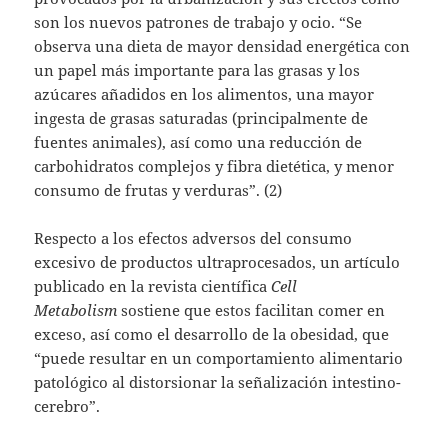
son los nuevos patrones de trabajo y ocio. “Se
observa una dieta de mayor densidad energética con
un papel más importante para las grasas y los
azúcares añadidos en los alimentos, una mayor
ingesta de grasas saturadas (principalmente de
fuentes animales), así como una reducción de
carbohidratos complejos y fibra dietética, y menor
consumo de frutas y verduras”. (2)
Respecto a los efectos adversos del consumo
excesivo de productos ultraprocesados, un artículo
publicado en la revista científica
Cell
Metabolism
sostiene que estos facilitan comer en
exceso, así como el desarrollo de la obesidad, que
“puede resultar en un comportamiento alimentario
patológico al ​​distorsionar la señalización intestino-
cerebro”.