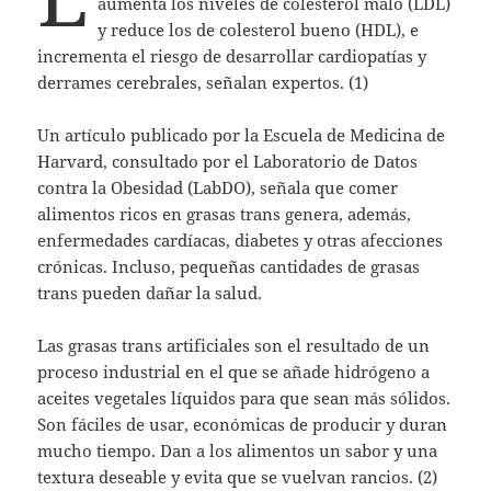
aumenta los niveles de colesterol malo (LDL)
y reduce los de colesterol bueno (HDL), e
incrementa el riesgo de desarrollar cardiopatías y
derrames cerebrales, señalan expertos. (1)
Un artículo publicado por la Escuela de Medicina de
Harvard, consultado por el Laboratorio de Datos
contra la Obesidad (LabDO), señala que comer
alimentos ricos en grasas trans genera, además,
enfermedades cardíacas, diabetes y otras afecciones
crónicas. Incluso, pequeñas cantidades de grasas
trans pueden dañar la salud.
Las grasas trans artificiales son el resultado de un
proceso industrial en el que se añade hidrógeno a
aceites vegetales líquidos para que sean más sólidos.
Son fáciles de usar, económicas de producir y duran
mucho tiempo. Dan a los alimentos un sabor y una
textura deseable y evita que se vuelvan rancios. (2)