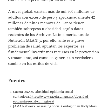
A nivel global, existen más de mil 900 millones de
adultos con exceso de peso y aproximadamente 42
millones de niños menores de 5 años tienen
también sobrepeso u obesidad, según datos
recientes de los Archivos Latinoamericanos de
Nutrición (ALAN) y, por ello, ante este grave
problema de salud, apuntan los expertos, es
fundamental invertir más recursos en la prevención
y tratamiento, así como en generar un verdadero
cambio en los estilos de vida.
Fuentes
Gaceta UNAM. Obesidad, epidemia social
contagiosa.
https://www.gaceta.unam.mx/obesidad-
epidemia-social-contagiosa/
JAMA Network. Assessing Social Contagion in Body Mass