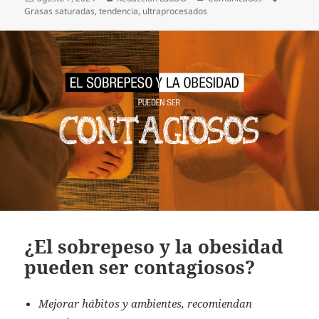
el
Grasas saturadas
,
tendencia
,
ultraprocesados
¿El sobrepeso y la obesidad
pueden ser contagiosos?
Mejorar hábitos y ambientes, recomiendan