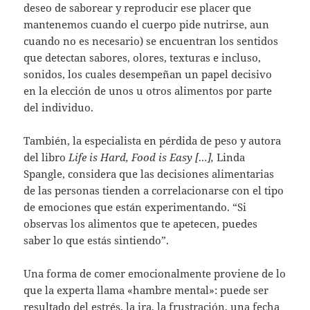
deseo de saborear y reproducir ese placer que
mantenemos cuando el cuerpo pide nutrirse, aun
cuando no es necesario) se encuentran los sentidos
que detectan sabores, olores, texturas e incluso,
sonidos, los cuales desempeñan un papel decisivo
en la elección de unos u otros alimentos por parte
del individuo.
También, la especialista en pérdida de peso y autora
del libro
Life is Hard, Food is Easy […],
Linda
Spangle, considera que las decisiones alimentarias
de las personas tienden a correlacionarse con el tipo
de emociones que están experimentando. “Si
observas los alimentos que te apetecen, puedes
saber lo que estás sintiendo”.
Una forma de comer emocionalmente proviene de lo
que la experta llama «hambre mental»: puede ser
resultado del estrés, la ira, la frustración, una fecha