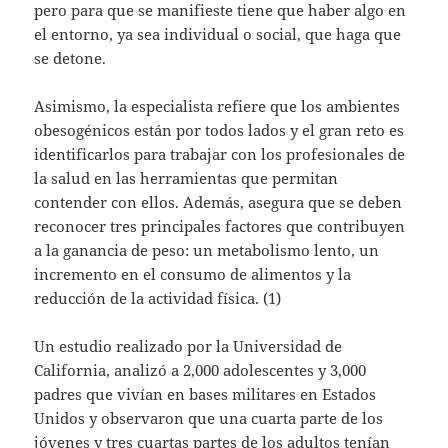
pero para que se manifieste tiene que haber algo en
el entorno, ya sea individual o social, que haga que
se detone.
Asimismo, la especialista refiere que los ambientes
obesogénicos están por todos lados y el gran reto es
identificarlos para trabajar con los profesionales de
la salud en las herramientas que permitan
contender con ellos. Además, asegura que se deben
reconocer tres principales factores que contribuyen
a la ganancia de peso: un metabolismo lento, un
incremento en el consumo de alimentos y la
reducción de la actividad física. (1)
Un estudio realizado por la Universidad de
California, analizó a 2,000 adolescentes y 3,000
padres que vivían en bases militares en Estados
Unidos y observaron que una cuarta parte de los
jóvenes y tres cuartas partes de los adultos tenían