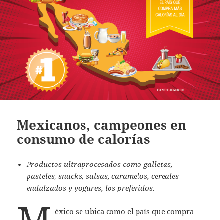
Mexicanos, campeones en
consumo de calorías
Productos ultraprocesados como galletas,
pasteles, snacks, salsas, caramelos, cereales
endulzados y yogures, los preferidos.
M
éxico se ubica como el país que compra