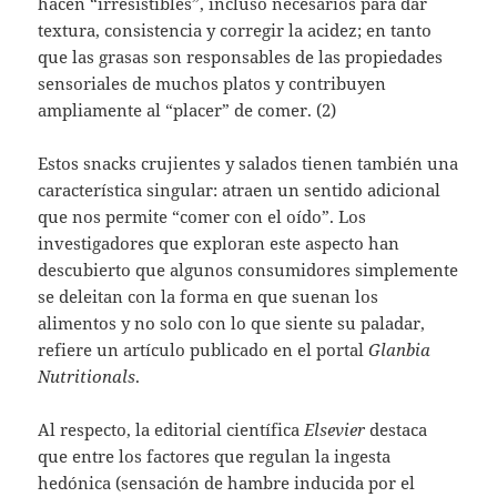
hacen “irresistibles”, incluso necesarios para dar
textura, consistencia y corregir la acidez; en tanto
que las grasas son responsables de las propiedades
sensoriales de muchos platos y contribuyen
ampliamente al “placer” de comer. (2)
Estos snacks crujientes y salados tienen también una
característica singular: atraen un sentido adicional
que nos permite “comer con el oído”. Los
investigadores que exploran este aspecto han
descubierto que algunos consumidores simplemente
se deleitan con la forma en que suenan los
alimentos y no solo con lo que siente su paladar,
refiere un artículo publicado en el portal
Glanbia
Nutritionals
.
Al respecto, la editorial científica
Elsevier
destaca
que entre los factores que regulan la ingesta
hedónica (sensación de hambre inducida por el