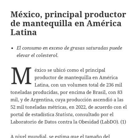
México, principal productor
de mantequilla en América
Latina
El consumo en exceso de grasas saturadas puede
elevar el colesterol.
M
éxico se ubicó como el principal
productor de mantequilla en América
Latina, con un volumen total de 236 mil
toneladas producidas, por encima de Brasil, con 83
mil, y de Argentina, cuya producción ascendió a las
52 mil toneladas métricas, en 2022, de acuerdo con el
portal de estadística
Statista
, consultado por el
Laboratorio de Datos contra la Obesidad (LabDO). (1)
A nivel mundial, se estima que el tamaño del