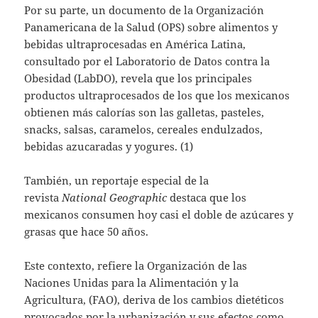
Por su parte, un documento de la Organización
Panamericana de la Salud (OPS) sobre alimentos y
bebidas ultraprocesadas en América Latina,
consultado por el Laboratorio de Datos contra la
Obesidad (LabDO), revela que los principales
productos ultraprocesados de los que los mexicanos
obtienen más calorías son las galletas, pasteles,
snacks, salsas, caramelos, cereales endulzados,
bebidas azucaradas y yogures. (1)
También, un reportaje especial de la
revista
National Geographic
destaca que los
mexicanos consumen hoy casi el doble de azúcares y
grasas que hace 50 años.
Este contexto, refiere la Organización de las
Naciones Unidas para la Alimentación y la
Agricultura, (FAO), deriva de los cambios dietéticos
provocados por la urbanización y sus efectos como