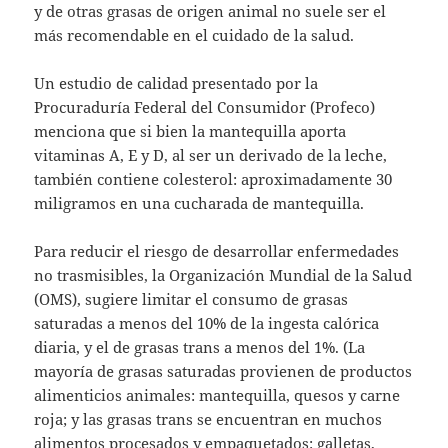
y de otras grasas de origen animal no suele ser el
más recomendable en el cuidado de la salud.
Un estudio de calidad presentado por la
Procuraduría Federal del Consumidor (Profeco)
menciona que si bien la mantequilla aporta
vitaminas A, E y D, al ser un derivado de la leche,
también contiene colesterol: aproximadamente 30
miligramos en una cucharada de mantequilla.
Para reducir el riesgo de desarrollar enfermedades
no trasmisibles, la Organización Mundial de la Salud
(OMS), sugiere limitar el consumo de grasas
saturadas a menos del 10% de la ingesta calórica
diaria, y el de grasas trans a menos del 1%. (La
mayoría de grasas saturadas provienen de productos
alimenticios animales: mantequilla, quesos y carne
roja; y las grasas trans se encuentran en muchos
alimentos procesados y empaquetados: galletas,