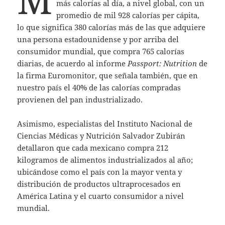
más calorías al día, a nivel global, con un
promedio de mil 928 calorías per cápita,
lo que significa 380 calorías más de las que adquiere
una persona estadounidense y por arriba del
consumidor mundial, que compra 765 calorías
diarias, de acuerdo al informe
Passport: Nutrition
de
la firma Euromonitor, que señala también, que en
nuestro país el 40% de las calorías compradas
provienen del pan industrializado.
Asimismo, especialistas del Instituto Nacional de
Ciencias Médicas y Nutrición Salvador Zubirán
detallaron que cada mexicano compra 212
kilogramos de alimentos industrializados al año;
ubicándose como el país con la mayor venta y
distribución de productos ultraprocesados en
América Latina y el cuarto consumidor a nivel
mundial.