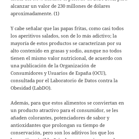
alcanzar un valor de 230 millones de dólares
aproximadamente. (1)
Y cabe señalar que las papas fritas, como casi todos
los aperitivos salados, son de lo más adictivo; la
mayoría de estos productos se caracterizan por su
alto contenido en grasas y sodio, aunque no todos
tienen el mismo valor nutricional, de acuerdo con
una publicación de la Organización de
Consumidores y Usuarios de España (OCU),
consultada por el Laboratorio de Datos contra la
Obesidad (LabDO).
Además, para que estos alimentos se conviertan en
un producto atractivo para el consumidor, se les
añaden colorantes, potenciadores de sabor y
antioxidantes que prolongan su tiempo de
conservación, pero son los aditivos los que los