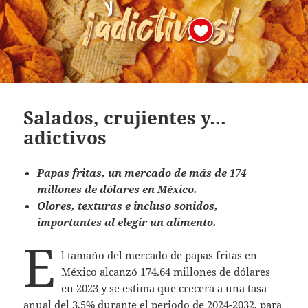
Salados, crujientes y…
adictivos
Papas fritas, un mercado de más de 174
millones de dólares en México.
Olores, texturas e incluso sonidos,
importantes al elegir un alimento.
E
l tamaño del mercado de papas fritas en
México alcanzó 174.64 millones de dólares
en 2023 y se estima que crecerá a una tasa
anual del 3.5% durante el periodo de 2024-2032, para