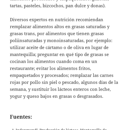
tartas, pasteles, bizcochos, pan dulce y donas).
Diversos expertos en nutrición recomiendan
remplazar alimentos altos en grasas saturadas y
grasas trans, por alimentos que tienen grasas
poliinsaturadas y monoinsaturadas, por ejemplo:
utilizar aceite de cártamo o de oliva en lugar de
mantequilla; preguntar en qué tipo de grasas se
cocinan los alimentos cuando coma en un
restaurante; evitar los alimentos fritos,
empaquetados y procesados; remplazar las carnes
rojas por pollo sin piel o pescado, algunos días de la
semana, y sustituir los lácteos enteros con leche,
yogur y queso bajos en grasas o desgrasados.
Fuentes: