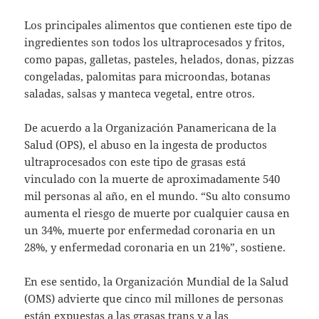
Los principales alimentos que contienen este tipo de
ingredientes son todos los ultraprocesados y fritos,
como papas, galletas, pasteles, helados, donas, pizzas
congeladas, palomitas para microondas, botanas
saladas, salsas y manteca vegetal, entre otros.
De acuerdo a la Organización Panamericana de la
Salud (OPS), el abuso en la ingesta de productos
ultraprocesados con este tipo de grasas está
vinculado con la muerte de aproximadamente 540
mil personas al año, en el mundo. “Su alto consumo
aumenta el riesgo de muerte por cualquier causa en
un 34%, muerte por enfermedad coronaria en un
28%, y enfermedad coronaria en un 21%”, sostiene.
En ese sentido, la Organización Mundial de la Salud
(OMS) advierte que cinco mil millones de personas
están expuestas a las grasas trans y a las