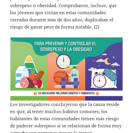
sobrepeso u obesidad. Comprobaron, incluso, que
los jóvenes que vivían en estas comunidades
cerradas durante más de dos años, duplicaban el
riesgo de ganar peso de forma notable. (2)
Los investigadores concluyeron que la causa reside
en que, al tener muchos hábitos comunes, los
habitantes de estas comunidades tienen más riesgo
de padecer sobrepeso si se relacionan de forma muy
estrecha con personas que ya lo tienen.