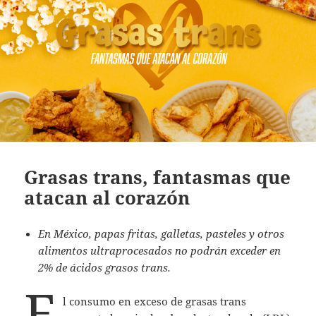
Grasas trans, fantasmas que
atacan al corazón
En México, papas fritas, galletas, pasteles y otros
alimentos ultraprocesados no podrán exceder en
2% de ácidos grasos trans.
E
l consumo en exceso de grasas trans