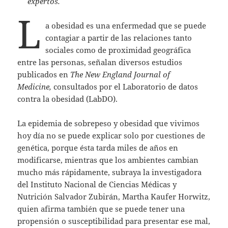
expertos.
L
a obesidad es una enfermedad que se puede
contagiar a partir de las relaciones tanto
sociales como de proximidad geográfica
entre las personas, señalan diversos estudios
publicados en
The New England Journal of
Medicine,
consultados por el Laboratorio de datos
contra la obesidad (LabDO).
La epidemia de sobrepeso y obesidad que vivimos
hoy día no se puede explicar solo por cuestiones de
genética, porque ésta tarda miles de años en
modificarse, mientras que los ambientes cambian
mucho más rápidamente, subraya la investigadora
del Instituto Nacional de Ciencias Médicas y
Nutrición Salvador Zubirán, Martha Kaufer Horwitz,
quien afirma también que se puede tener una
propensión o susceptibilidad para presentar ese mal,